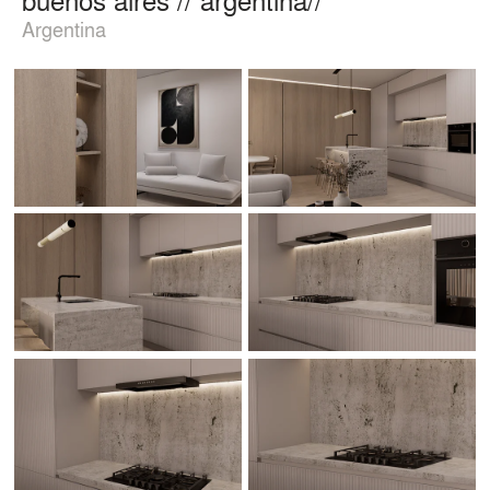
Argentina