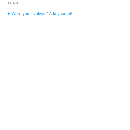
TEAM
Were you involved? Add yourself.