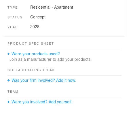
Residential
›
Apartment
TYPE
Concept
STATUS
2028
YEAR
PRODUCT SPEC SHEET
Were your products used?
Join as a manufacturer to add your products.
COLLABORATING FIRMS
Was your firm involved? Add it now.
TEAM
Were you involved? Add yourself.