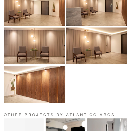
OTHER PROJECTS BY ATLANTICO ARQS