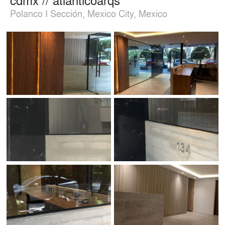
Polanco I Sección, Mexico City, Mexico