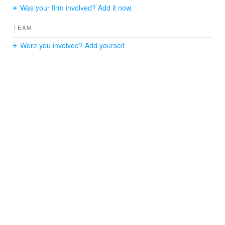
Was your firm involved? Add it now.
TEAM
Were you involved? Add yourself.