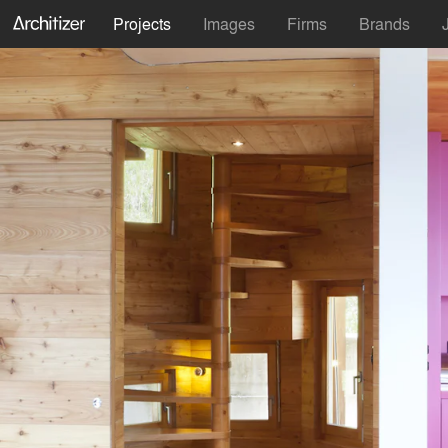
Projects
Images
Firms
Brands