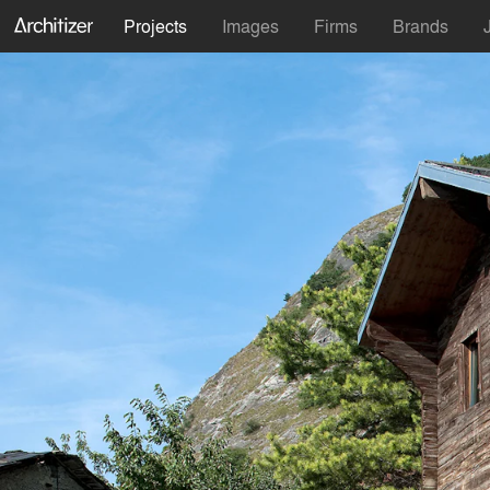
Projects
Images
Firms
Brands