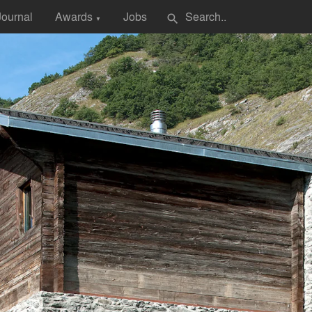
Journal
Awards
Jobs
search
▼