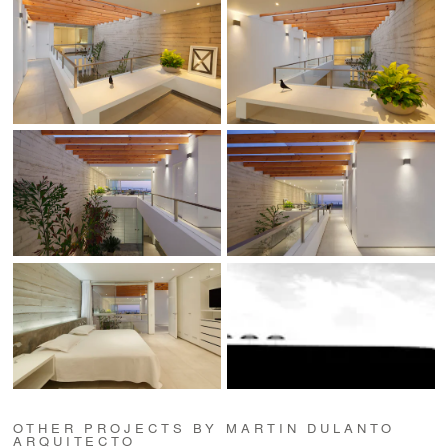
OTHER PROJECTS BY MARTIN DULANTO
ARQUITECTO