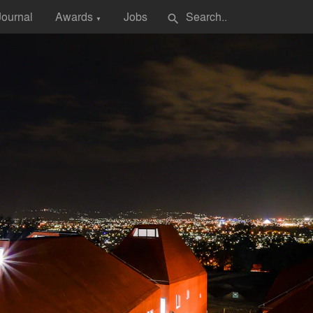
Journal
Awards
Jobs
search
▼