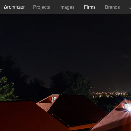
Projects
Images
Firms
Brands