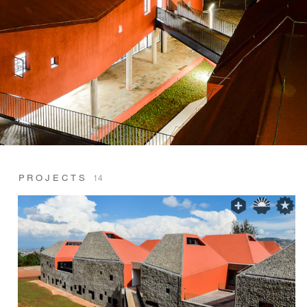
PROJECTS
14