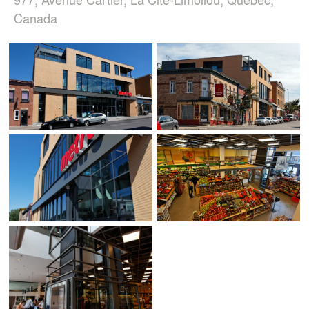
Canada