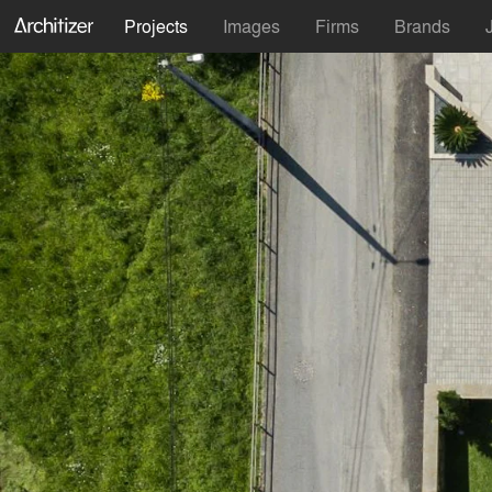
Projects
Images
Firms
Brands