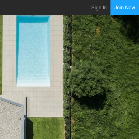
Sign In
Join Now