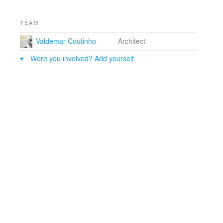
TEAM
Valdemar Coutinho
Architect
Were you involved? Add yourself.