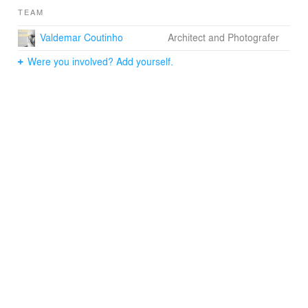
TEAM
Valdemar Coutinho
Architect and Photografer
Were you involved? Add yourself.