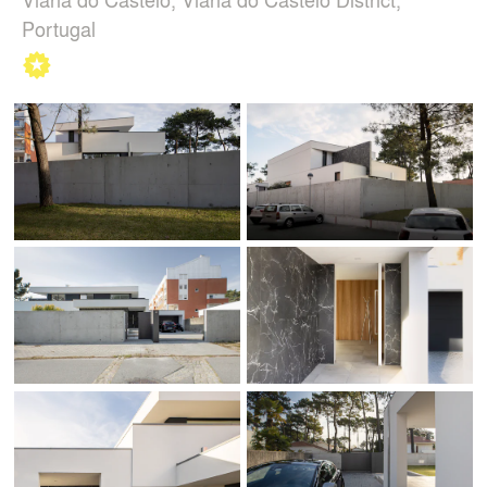
Portugal