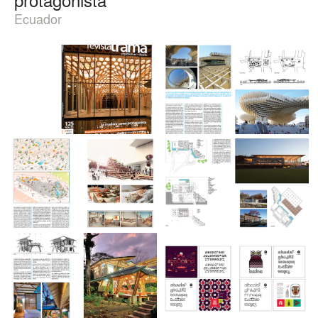
Ecuador