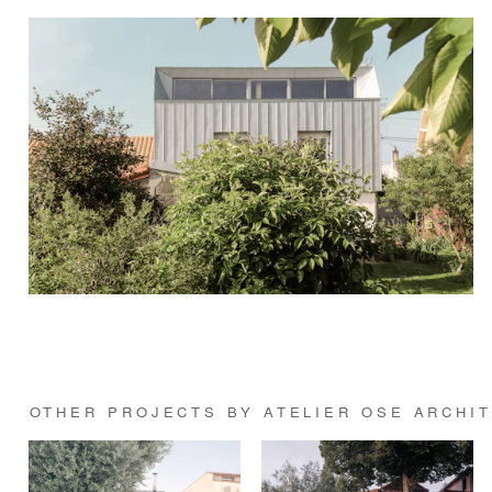
OTHER PROJECTS BY ATELIER OSE ARCHI