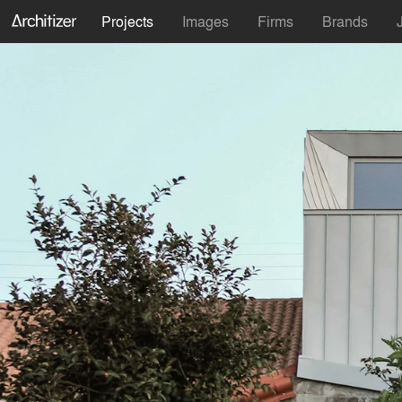
Projects
Images
Firms
Brands