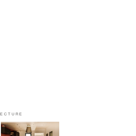
TECTURE