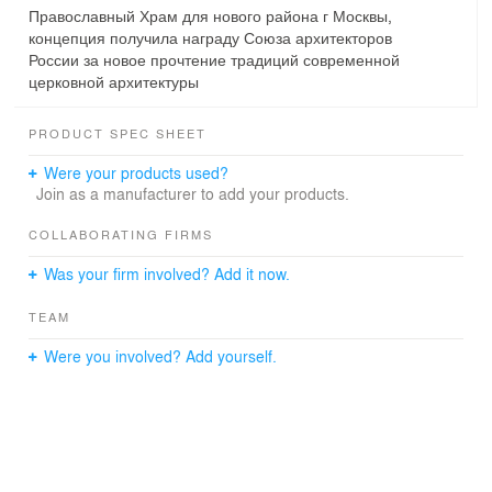
Православный Храм для нового района г Москвы,
концепция получила награду Союза архитекторов
России за новое прочтение традиций современной
церковной архитектуры
PRODUCT SPEC SHEET
Were your products used?
Join as a manufacturer to add your products.
COLLABORATING FIRMS
Was your firm involved? Add it now.
TEAM
Were you involved? Add yourself.