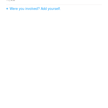
Were you involved? Add yourself.