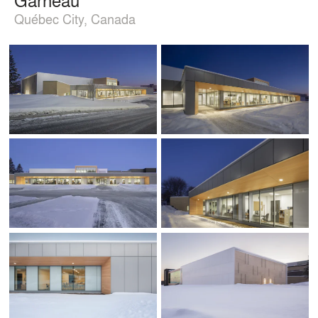
Québec City, Canada