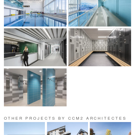
OTHER PROJECTS BY CCM2 ARCHITECTES