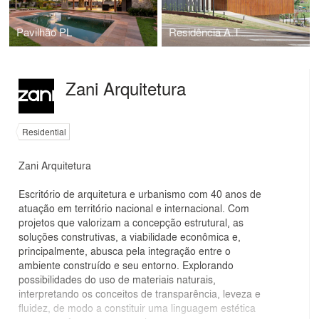
Pavilhão PL
Residência A.T
Zani Arquitetura
Residential
Zani Arquitetura
Escritório de arquitetura e urbanismo com 40 anos de
atuação em território nacional e internacional. Com
projetos que valorizam a concepção estrutural, as
soluções construtivas, a viabilidade econômica e,
principalmente, abusca pela integração entre o
ambiente construído e seu entorno. Explorando
possibilidades do uso de materiais naturais,
interpretando os conceitos de transparência, leveza e
fluidez, de modo a constituir uma linguagem estética