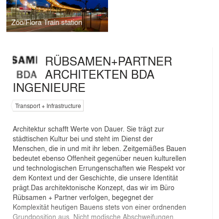
Zoo/Flora Train station
RÜBSAMEN+PARTNER
ARCHITEKTEN BDA
INGENIEURE
Transport + Infrastructure
Architektur schafft Werte von Dauer. Sie trägt zur
städtischen Kultur bei und steht im Dienst der
Menschen, die in und mit ihr leben. Zeitgemäßes Bauen
bedeutet ebenso Offenheit gegenüber neuen kulturellen
und technologischen Errungenschaften wie Respekt vor
dem Kontext und der Geschichte, die unsere Identität
prägt.Das architektonische Konzept, das wir im Büro
Rübsamen + Partner verfolgen, begegnet der
Komplexität heutigen Bauens stets von einer ordnenden
Grundposition aus. Nicht modische Abschweifungen,