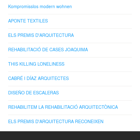
Kompromisslos modern wohnen
APONTE TEXTILES
ELS PREMIS D'ARQUITECTURA
REHABILITACIÓ DE CASES JOAQUIMA
THIS KILLING LONELINESS
CABRÉ I DÍAZ ARQUITECTES
DISEÑO DE ESCALERAS
REHABILITEM LA REHABILITACIÓ ARQUITECTÒNICA
ELS PREMIS D'ARQUITECTURA RECONEIXEN