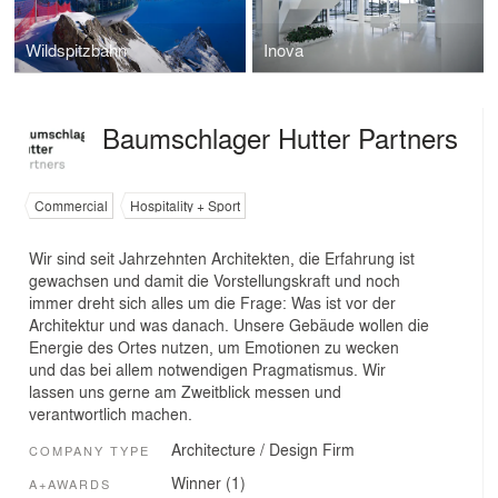
Wildspitzbahn
Inova
Baumschlager Hutter Partners
Commercial
Hospitality + Sport
Wir sind seit Jahrzehnten Architekten, die Erfahrung ist
gewachsen und damit die Vorstellungskraft und noch
immer dreht sich alles um die Frage: Was ist vor der
Architektur und was danach. Unsere Gebäude wollen die
Energie des Ortes nutzen, um Emotionen zu wecken
und das bei allem notwendigen Pragmatismus. Wir
lassen uns gerne am Zweitblick messen und
verantwortlich machen.
Architecture / Design Firm
COMPANY TYPE
Winner (1)
A+AWARDS