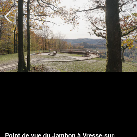
Point de vue du Jambon à Vresse-sur-